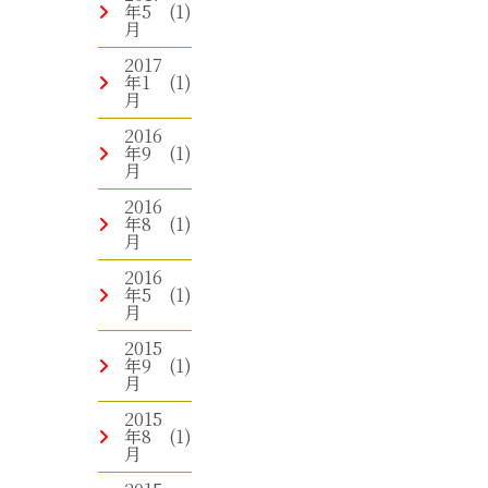
年5
(1)
月
2017
年1
(1)
月
2016
年9
(1)
月
2016
年8
(1)
月
2016
年5
(1)
月
2015
年9
(1)
月
2015
年8
(1)
月