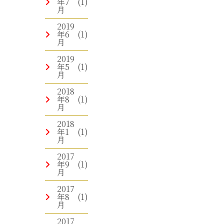
年7
(1)
月
2019
年6
(1)
月
2019
年5
(1)
月
2018
年8
(1)
月
2018
年1
(1)
月
2017
年9
(1)
月
2017
年8
(1)
月
2017