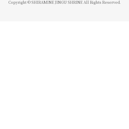
Copyright © SHIRAMINE JINGU SHRINE All Rights Reserved.