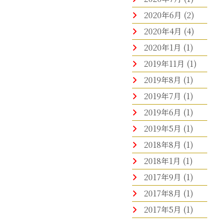
2020年6月
(2)
2020年4月
(4)
2020年1月
(1)
2019年11月
(1)
2019年8月
(1)
2019年7月
(1)
2019年6月
(1)
2019年5月
(1)
2018年8月
(1)
2018年1月
(1)
2017年9月
(1)
2017年8月
(1)
2017年5月
(1)