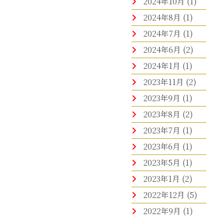
2024年10月
(1)
2024年8月
(1)
2024年7月
(1)
2024年6月
(2)
2024年1月
(1)
2023年11月
(2)
2023年9月
(1)
2023年8月
(2)
2023年7月
(1)
2023年6月
(1)
2023年5月
(1)
2023年1月
(2)
2022年12月
(5)
2022年9月
(1)