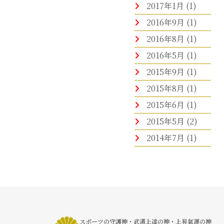
2017年1月
(1)
2016年9月
(1)
2016年8月
(1)
2016年5月
(1)
2015年9月
(1)
2015年8月
(1)
2015年6月
(1)
2015年5月
(2)
2014年7月
(1)
スポーツの守護神・武道上達の神・上昇氣運の神