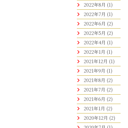
2022年8月
(1)
2022年7月
(1)
2022年6月
(2)
2022年5月
(2)
2022年4月
(1)
2022年1月
(1)
2021年12月
(1)
2021年9月
(1)
2021年8月
(2)
2021年7月
(2)
2021年6月
(2)
2021年1月
(2)
2020年12月
(2)
2020年7月
(1)