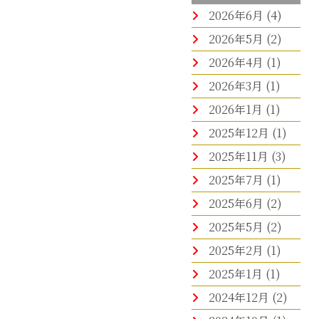
2026年6月
(4)
2026年5月
(2)
2026年4月
(1)
2026年3月
(1)
2026年1月
(1)
2025年12月
(1)
2025年11月
(3)
2025年7月
(1)
2025年6月
(2)
2025年5月
(2)
2025年2月
(1)
2025年1月
(1)
2024年12月
(2)