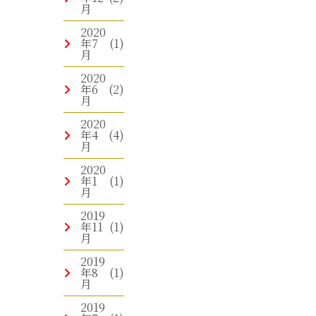
月
2020
年7
(1)
月
2020
年6
(2)
月
2020
年4
(4)
月
2020
年1
(1)
月
2019
年11
(1)
月
2019
年8
(1)
月
2019