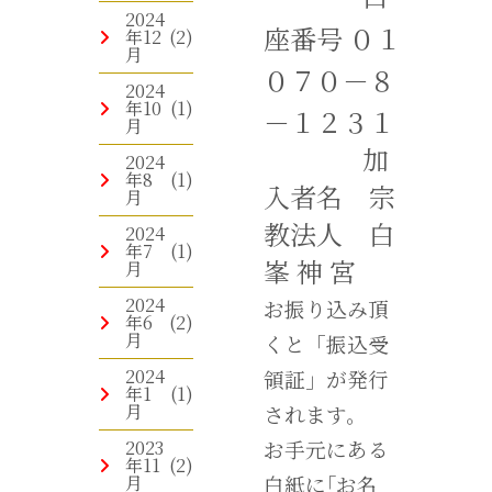
2024
座番号
０１
年12
(2)
月
０７０－８
2024
年10
(1)
－１２３１
月
加
2024
年8
(1)
入者名 宗
月
教法人 白
2024
年7
(1)
峯 神 宮
月
2024
お振り込み頂
年6
(2)
月
くと「振込受
2024
領証」が発行
年1
(1)
月
されます。
2023
お手元にある
年11
(2)
月
白紙に｢お名