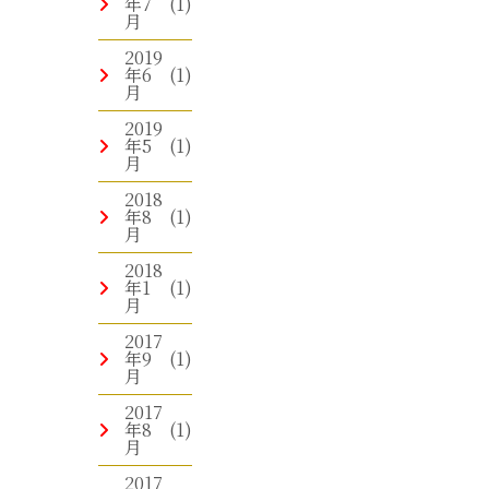
年7
(1)
月
2019
年6
(1)
月
2019
年5
(1)
月
2018
年8
(1)
月
2018
年1
(1)
月
2017
年9
(1)
月
2017
年8
(1)
月
2017