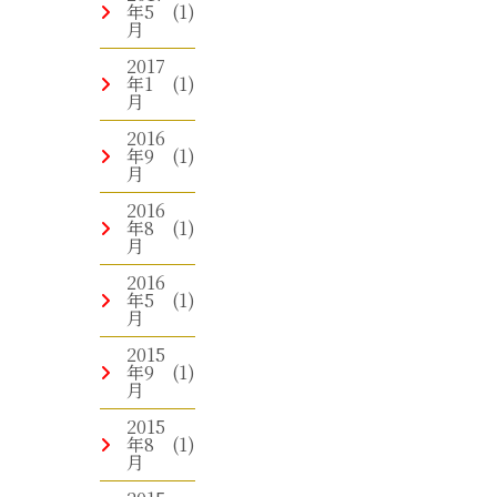
年5
(1)
月
2017
年1
(1)
月
2016
年9
(1)
月
2016
年8
(1)
月
2016
年5
(1)
月
2015
年9
(1)
月
2015
年8
(1)
月