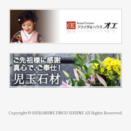
Copyright © SHIRAMINE JINGU SHRINE All Rights Reserved.