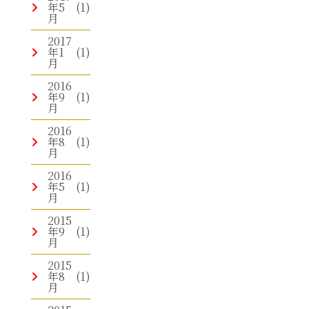
年5
(1)
月
2017
年1
(1)
月
2016
年9
(1)
月
2016
年8
(1)
月
2016
年5
(1)
月
2015
年9
(1)
月
2015
年8
(1)
月