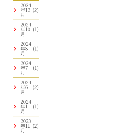
2024
年12
(2)
月
2024
年10
(1)
月
2024
年8
(1)
月
2024
年7
(1)
月
2024
年6
(2)
月
2024
年1
(1)
月
2023
年11
(2)
月