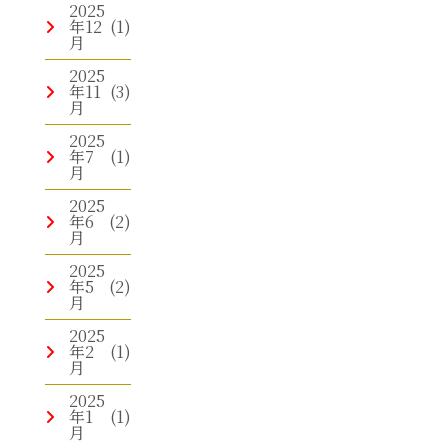
2025
年12
(1)
月
2025
年11
(3)
月
2025
年7
(1)
月
2025
年6
(2)
月
2025
年5
(2)
月
2025
年2
(1)
月
2025
年1
(1)
月