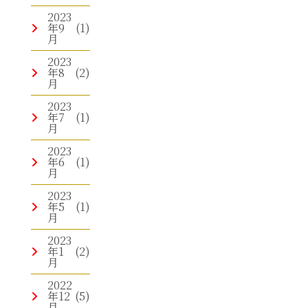
2023
年9
(1)
月
2023
年8
(2)
月
2023
年7
(1)
月
2023
年6
(1)
月
2023
年5
(1)
月
2023
年1
(2)
月
2022
年12
(5)
月