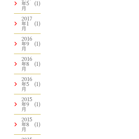
年5
(1)
月
2017
年1
(1)
月
2016
年9
(1)
月
2016
年8
(1)
月
2016
年5
(1)
月
2015
年9
(1)
月
2015
年8
(1)
月