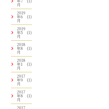
年7
(1)
月
2019
年6
(1)
月
2019
年5
(1)
月
2018
年8
(1)
月
2018
年1
(1)
月
2017
年9
(1)
月
2017
年8
(1)
月
2017