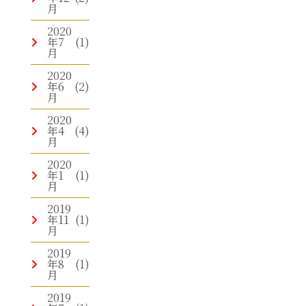
月
2020
年7
(1)
月
2020
年6
(2)
月
2020
年4
(4)
月
2020
年1
(1)
月
2019
年11
(1)
月
2019
年8
(1)
月
2019