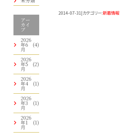
未分類
2014-07-31
|
カテゴリー
:
新着情報
アー
カイ
ブ
2026
年6
(4)
月
2026
年5
(2)
月
2026
年4
(1)
月
2026
年3
(1)
月
2026
年1
(1)
月