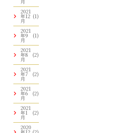
月
2021
年12
(1)
月
2021
年9
(1)
月
2021
年8
(2)
月
2021
年7
(2)
月
2021
年6
(2)
月
2021
年1
(2)
月
2020
年12
(2)