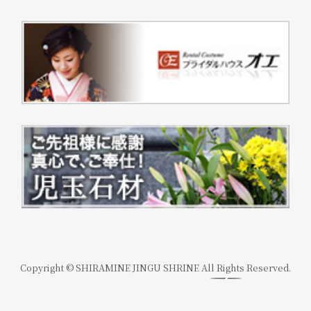
Copyright © SHIRAMINE JINGU SHRINE All Rights Reserved.