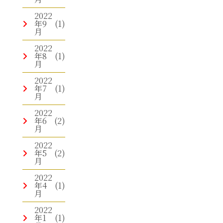
2022
年9
(1)
月
2022
年8
(1)
月
2022
年7
(1)
月
2022
年6
(2)
月
2022
年5
(2)
月
2022
年4
(1)
月
2022
年1
(1)