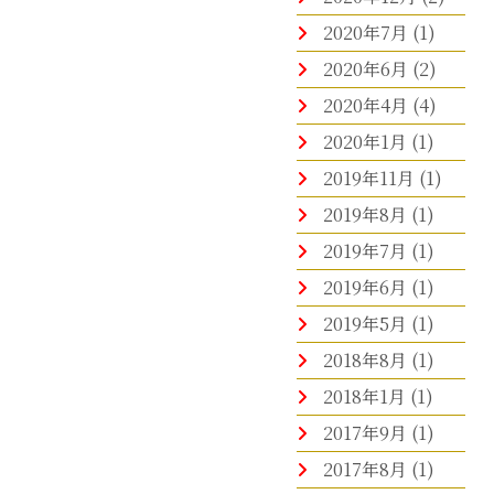
2020年7月
(1)
2020年6月
(2)
2020年4月
(4)
2020年1月
(1)
2019年11月
(1)
2019年8月
(1)
2019年7月
(1)
2019年6月
(1)
2019年5月
(1)
2018年8月
(1)
2018年1月
(1)
2017年9月
(1)
2017年8月
(1)