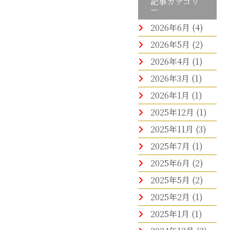
記事カテゴリ
ー
2026年6月
(4)
2026年5月
(2)
2026年4月
(1)
2026年3月
(1)
2026年1月
(1)
2025年12月
(1)
2025年11月
(3)
2025年7月
(1)
2025年6月
(2)
2025年5月
(2)
2025年2月
(1)
2025年1月
(1)