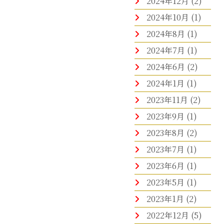
2024年12月
(2)
2024年10月
(1)
2024年8月
(1)
2024年7月
(1)
2024年6月
(2)
2024年1月
(1)
2023年11月
(2)
2023年9月
(1)
2023年8月
(2)
2023年7月
(1)
2023年6月
(1)
2023年5月
(1)
2023年1月
(2)
2022年12月
(5)