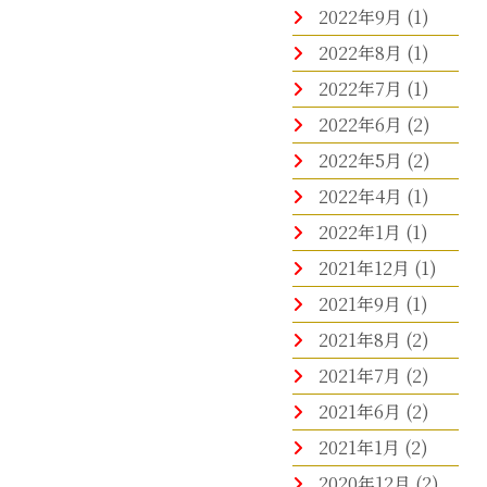
2022年9月
(1)
2022年8月
(1)
2022年7月
(1)
2022年6月
(2)
2022年5月
(2)
2022年4月
(1)
2022年1月
(1)
2021年12月
(1)
2021年9月
(1)
2021年8月
(2)
2021年7月
(2)
2021年6月
(2)
2021年1月
(2)
2020年12月
(2)