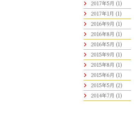
2017年5月
(1)
2017年1月
(1)
2016年9月
(1)
2016年8月
(1)
2016年5月
(1)
2015年9月
(1)
2015年8月
(1)
2015年6月
(1)
2015年5月
(2)
2014年7月
(1)