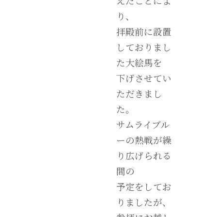
えたことによ
り、
拝殿前に設置
しておりまし
た大絵馬を
下げさせてい
ただきまし
た。
サムライブル
ーの熱戦が繰
り広げられる
間の
予定をしてお
りましたが、