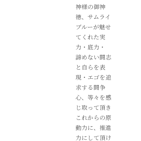
神様の御神
徳、サムライ
ブルーが魅せ
てくれた実
力・底力・
諦めない闘志
と自らを表
現・エゴを追
求する闘争
心、等々を感
じ取って頂き
これからの原
動力に、推進
力にして頂け