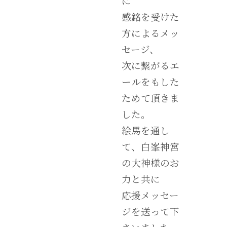
に
感銘を受けた
方によるメッ
セージ、
次に繋がるエ
ールをもした
ためて頂きま
した。
絵馬を通し
て、白峯神宮
の大神様のお
力と共に
応援メッセー
ジを送って下