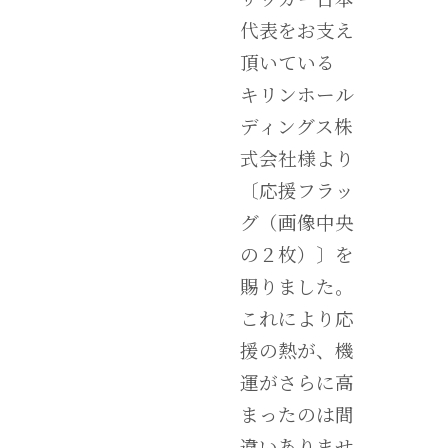
代表をお支え
頂いている
キリンホール
ディングス株
式会社様より
〔応援フラッ
グ（画像中央
の２枚）〕を
賜りました。
これにより応
援の熱が、機
運がさらに高
まったのは間
違いありませ