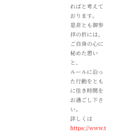
ればと考えて
おります。
是非とも御参
拝の折には、
ご自身の心に
秘めた思い
と、
ルールに沿っ
た行動をとも
に佳き時間を
お過ごし下さ
い。
詳しくは
https://www.t