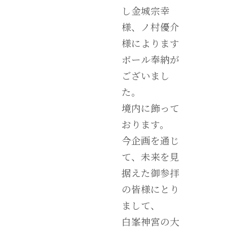
し金城宗幸
様、ノ村優介
様によります
ボール奉納が
ございまし
た。
境内に飾って
おります。
今企画を通じ
て、未来を見
据えた御参拝
の皆様にとり
まして、
白峯神宮の大