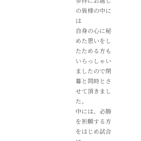
参拝にお越し
の皆様の中に
は
自身の心に秘
めた思いをし
たためる方も
いらっしゃい
ましたので閉
幕と同時とさ
せて頂きまし
た。
中には、必勝
を祈願する方
をはじめ試合