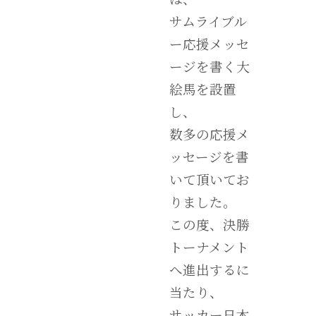
サムライブル
ー応援メッセ
ージを書く大
絵馬を設置
し、
数多の応援メ
ッセージを書
いて頂いてお
りました。
この度、決勝
トーナメント
へ進出するに
当たり、
サッカー日本