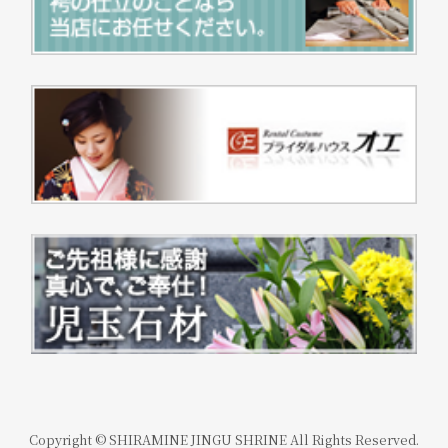
Copyright © SHIRAMINE JINGU SHRINE All Rights Reserved.