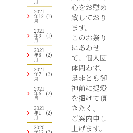
月
心をお慰め
2021
致しており
年12
(1)
月
ます。
2021
年9
(1)
このお祭り
月
にあわせ
2021
年8
(2)
て、個人団
月
体問わず、
2021
年7
(2)
是非とも御
月
神前に提燈
2021
年6
(2)
を掲げて頂
月
きたく、
2021
年1
(2)
ご案内申し
月
上げます。
2020
年12
(2)