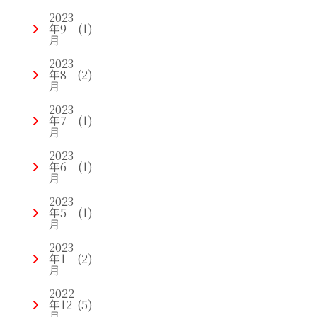
2023
年9
(1)
月
2023
年8
(2)
月
2023
年7
(1)
月
2023
年6
(1)
月
2023
年5
(1)
月
2023
年1
(2)
月
2022
年12
(5)
月