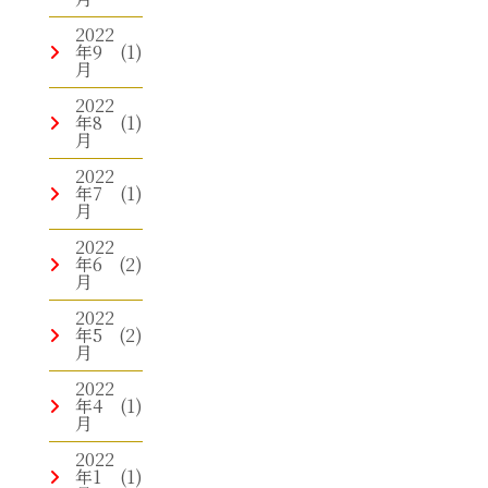
2022
年9
(1)
月
2022
年8
(1)
月
2022
年7
(1)
月
2022
年6
(2)
月
2022
年5
(2)
月
2022
年4
(1)
月
2022
年1
(1)