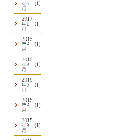
年5
(1)
月
2017
年1
(1)
月
2016
年9
(1)
月
2016
年8
(1)
月
2016
年5
(1)
月
2015
年9
(1)
月
2015
年8
(1)
月