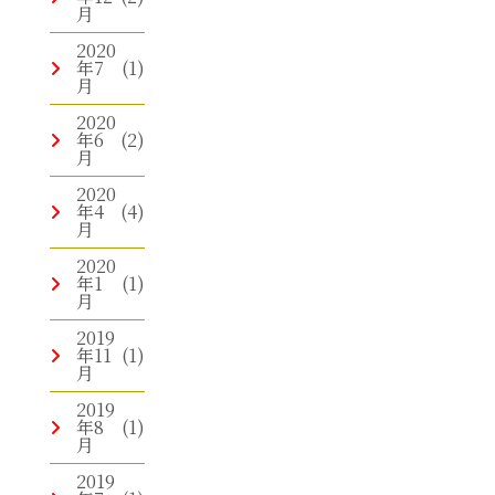
月
2020
年7
(1)
月
2020
年6
(2)
月
2020
年4
(4)
月
2020
年1
(1)
月
2019
年11
(1)
月
2019
年8
(1)
月
2019