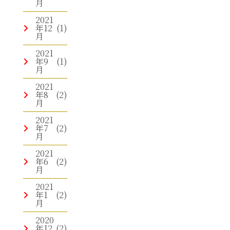
月
2021
年12
(1)
月
2021
年9
(1)
月
2021
年8
(2)
月
2021
年7
(2)
月
2021
年6
(2)
月
2021
年1
(2)
月
2020
年12
(2)