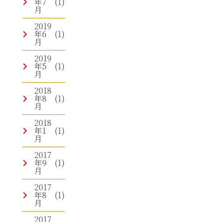
年7
(1)
月
2019
年6
(1)
月
2019
年5
(1)
月
2018
年8
(1)
月
2018
年1
(1)
月
2017
年9
(1)
月
2017
年8
(1)
月
2017