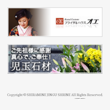
Copyright © SHIRAMINE JINGU SHRINE All Rights Reserved.