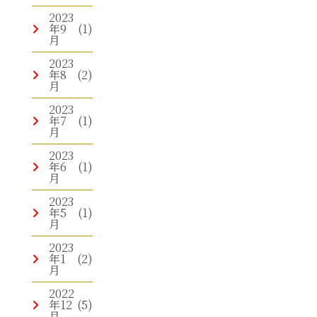
2023
年9
(1)
月
2023
年8
(2)
月
2023
年7
(1)
月
2023
年6
(1)
月
2023
年5
(1)
月
2023
年1
(2)
月
2022
年12
(5)
月