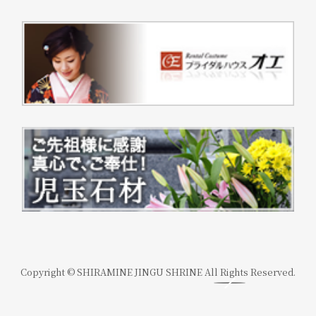
Copyright © SHIRAMINE JINGU SHRINE All Rights Reserved.