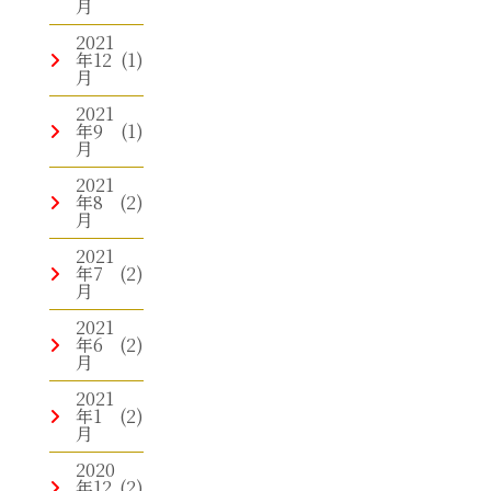
月
2021
年12
(1)
月
2021
年9
(1)
月
2021
年8
(2)
月
2021
年7
(2)
月
2021
年6
(2)
月
2021
年1
(2)
月
2020
年12
(2)