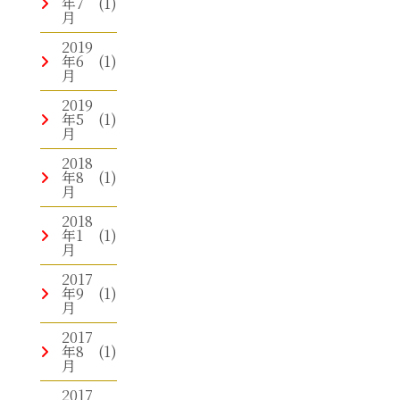
年7
(1)
月
2019
年6
(1)
月
2019
年5
(1)
月
2018
年8
(1)
月
2018
年1
(1)
月
2017
年9
(1)
月
2017
年8
(1)
月
2017