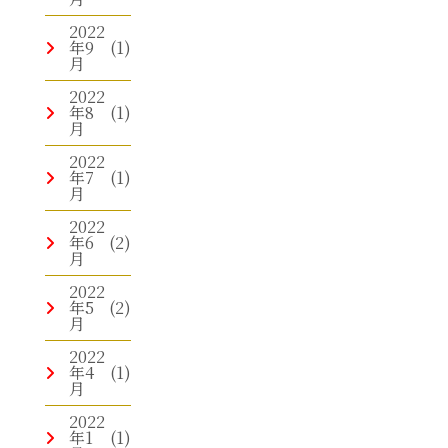
2022
年9
(1)
月
2022
年8
(1)
月
2022
年7
(1)
月
2022
年6
(2)
月
2022
年5
(2)
月
2022
年4
(1)
月
2022
年1
(1)