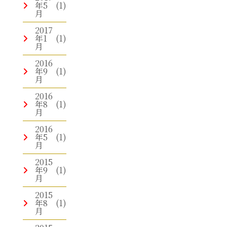
年5
(1)
月
2017
年1
(1)
月
2016
年9
(1)
月
2016
年8
(1)
月
2016
年5
(1)
月
2015
年9
(1)
月
2015
年8
(1)
月