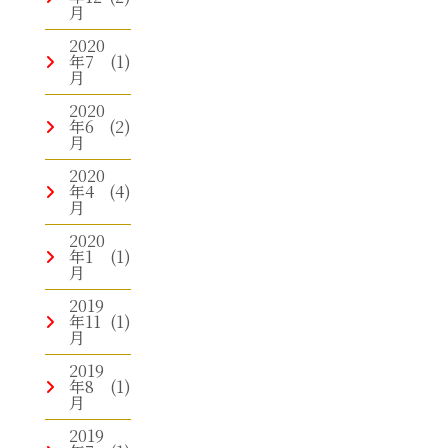
月
2020
年7
(1)
月
2020
年6
(2)
月
2020
年4
(4)
月
2020
年1
(1)
月
2019
年11
(1)
月
2019
年8
(1)
月
2019