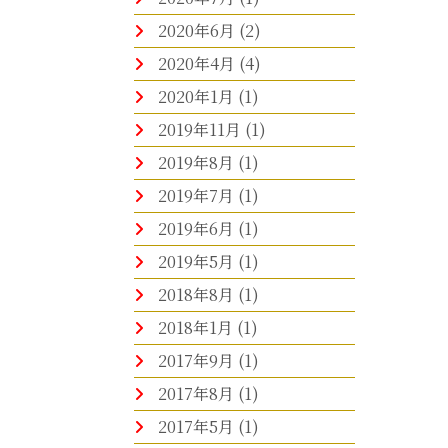
2020年6月
(2)
2020年4月
(4)
2020年1月
(1)
2019年11月
(1)
2019年8月
(1)
2019年7月
(1)
2019年6月
(1)
2019年5月
(1)
2018年8月
(1)
2018年1月
(1)
2017年9月
(1)
2017年8月
(1)
2017年5月
(1)