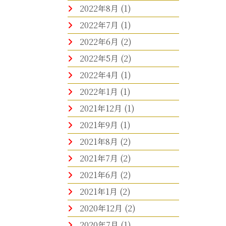
2022年8月
(1)
2022年7月
(1)
2022年6月
(2)
2022年5月
(2)
2022年4月
(1)
2022年1月
(1)
2021年12月
(1)
2021年9月
(1)
2021年8月
(2)
2021年7月
(2)
2021年6月
(2)
2021年1月
(2)
2020年12月
(2)
2020年7月
(1)