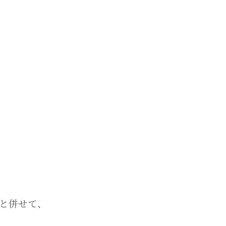
と併せて、