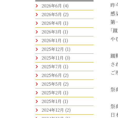
昨
2026年6月
(4)
感
2026年5月
(2)
第
2026年4月
(1)
｢
2026年3月
(1)
や
2026年1月
(1)
2025年12月
(1)
蹴
2025年11月
(3)
さ
2025年7月
(1)
ご
2025年6月
(2)
2025年5月
(2)
祭
2025年2月
(1)
2025年1月
(1)
祭
2024年12月
(2)
日