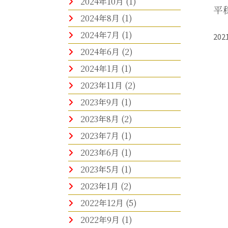
2024年10月
(1)
平
2024年8月
(1)
2024年7月
(1)
202
2024年6月
(2)
2024年1月
(1)
2023年11月
(2)
2023年9月
(1)
2023年8月
(2)
2023年7月
(1)
2023年6月
(1)
2023年5月
(1)
2023年1月
(2)
2022年12月
(5)
2022年9月
(1)