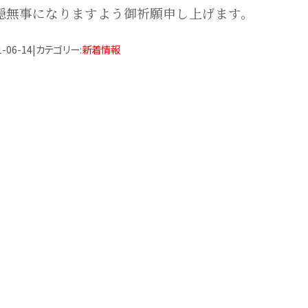
穏無事になりますよう御祈願申し上げます。
1-06-14
|
カテゴリー
:
新着情報