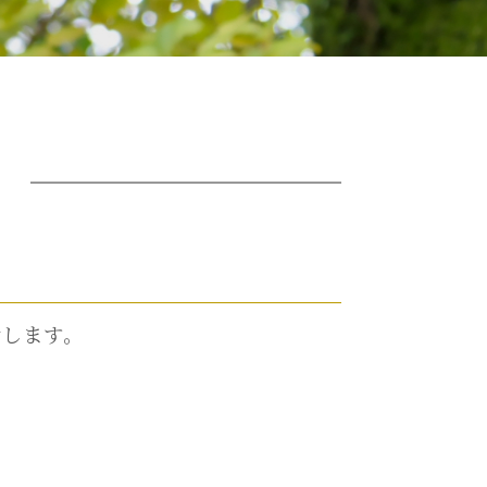
せします。